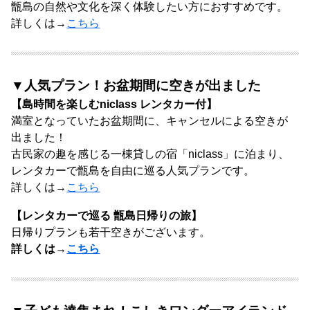
甑島の自然や文化を深く体験したい方におすすめです。
詳しくは→
こちら
▼人気プラン！お盆期間に空きが出ました
【島時間を楽しむniclass レンタカー付】
満室となっていたお盆期間に、キャンセルによる空きが
出ました！
古民家の趣を感じる一棟貸しの宿「niclass」に泊まり、
レンタカーで甑島を自由に巡る人気プランです。
詳しくは→
こちら
【レンタカーで巡る 甑島日帰りの旅】
日帰りプランも若干空きがございます。
詳しくは→
こちら