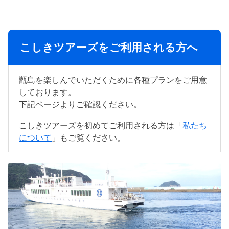
こしきツアーズをご利用される方へ
甑島を楽しんでいただくために各種プランをご用意
しております。
下記ページよりご確認ください。
こしきツアーズを初めてご利用される方は「
私たち
について
」もご覧ください。