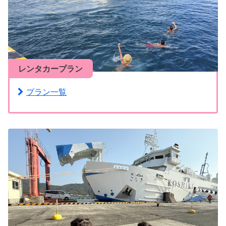
レンタカープラン
プラン一覧