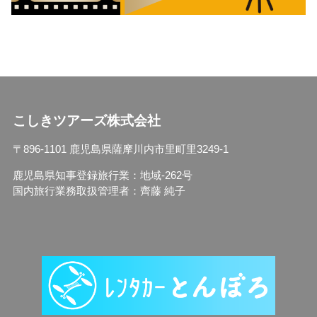
こしきツアーズ株式会社
〒896-1101 鹿児島県薩摩川内市里町里3249-1
鹿児島県知事登録旅行業：地域-262号
国内旅行業務取扱管理者：齊藤 純子