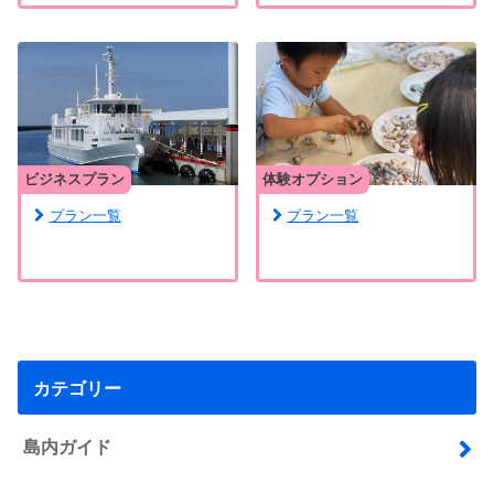
ビジネスプラン
体験オプション
プラン一覧
プラン一覧
カテゴリー
島内ガイド