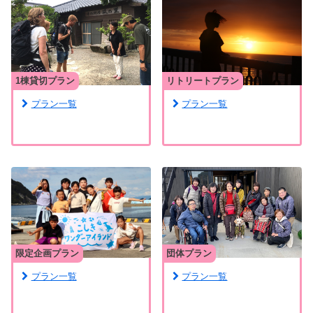
1棟貸切プラン
リトリートプラン
プラン一覧
プラン一覧
限定企画プラン
団体プラン
プラン一覧
プラン一覧