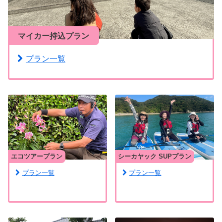
マイカー持込プラン
プラン一覧
エコツアープラン
シーカヤック SUPプラン
プラン一覧
プラン一覧