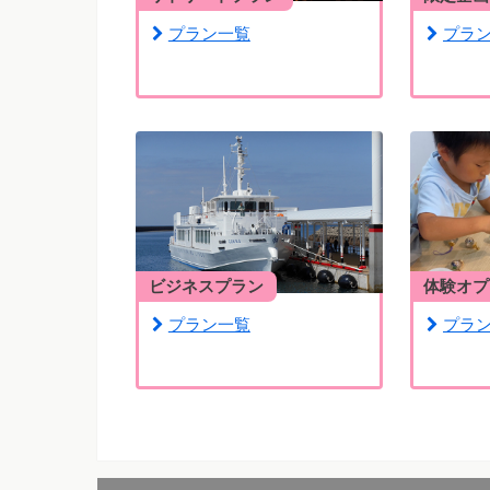
プラン一覧
プラ
ビジネスプラン
体験オプ
プラン一覧
プラ