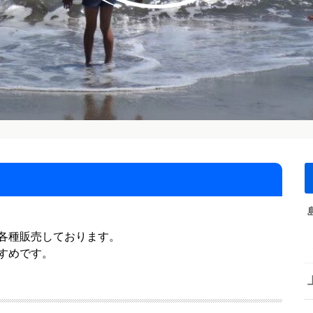
各種販売しております。
すめです。