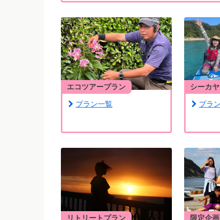
エコツアープラン
シーカヤ
プラン一覧
プラ
リトリートプラン
限定企画