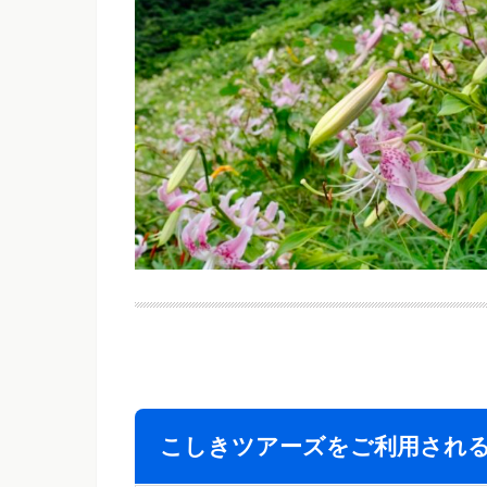
こしきツアーズをご利用され