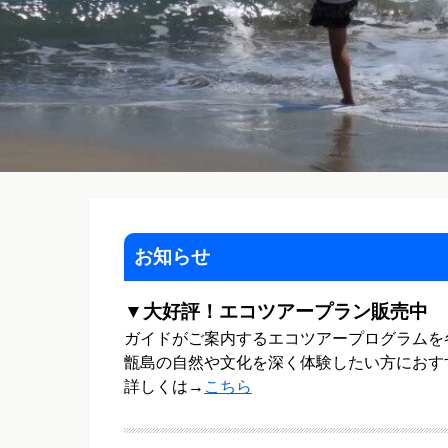
お知らせ
▼大好評！エコツアープラン販売中
ガイドがご案内するエコツアープログラムを
甑島の自然や文化を深く体験したい方におす
詳しくは→
こちら