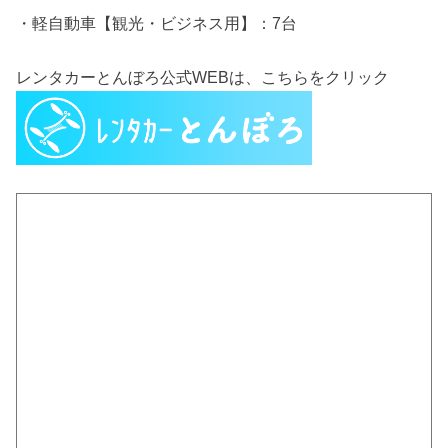
・軽自動車【観光・ビジネス用】：7台
レンタカーとんぼろ公式WEBは、こちらをクリック