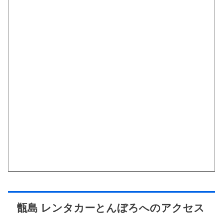
甑島 レンタカーとんぼろへのアクセス