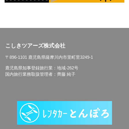
こしきツアーズ株式会社
〒896-1101 鹿児島県薩摩川内市里町里3249-1
鹿児島県知事登録旅行業：地域-262号
国内旅行業務取扱管理者：齊藤 純子