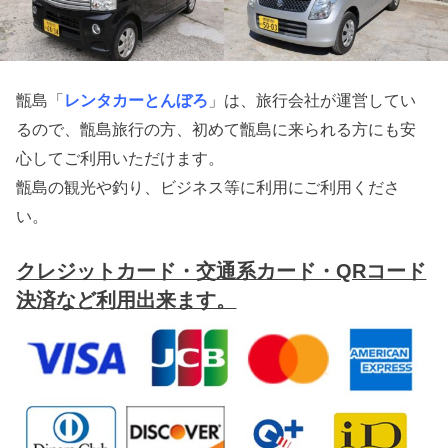
甑島「
レンタカーとんぼろ
」は、旅行会社が運営してい
るので、甑島旅行の方、初めて甑島に来られる方にも安
心してご利用いただけます。
甑島の観光や釣り、ビジネス等に利用にご利用くださ
い。
クレジットカード・交通系カード・QRコード
決済など利用出来ます。