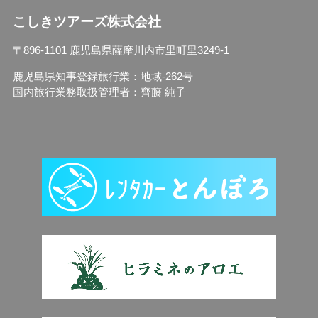
こしきツアーズ株式会社
〒896-1101 鹿児島県薩摩川内市里町里3249-1
鹿児島県知事登録旅行業：地域-262号
国内旅行業務取扱管理者：齊藤 純子